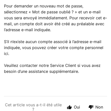
Pour demander un nouveau mot de passe,
sélectionnez « Mot de passe oublié ? » et un e-mail
vous sera envoyé immédiatement. Pour recevoir cet e-
mail, un compte doit avoir été créé au préalable avec
l’adresse e-mail indiquée.
S’il n’existe aucun compte associé à l’adresse e-mail
indiquée, vous pouvez créer votre compte personnel
ici.
Veuillez contacter notre Service Client si vous avez
besoin d’une assistance supplémentaire.
Cet article vous a-t-il été utile
Oui
Non
?