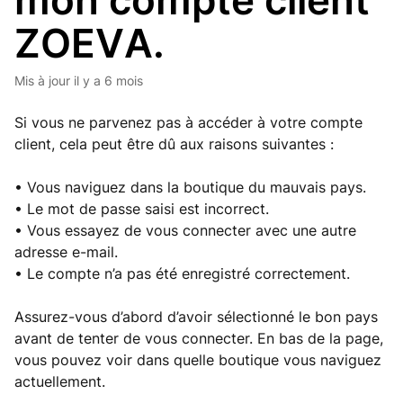
mon compte client
ZOEVA.
Mis à jour
il y a 6 mois
Si vous ne parvenez pas à accéder à votre compte
client, cela peut être dû aux raisons suivantes :
• Vous naviguez dans la boutique du mauvais pays.
• Le mot de passe saisi est incorrect.
• Vous essayez de vous connecter avec une autre
adresse e-mail.
• Le compte n’a pas été enregistré correctement.
Assurez-vous d’abord d’avoir sélectionné le bon pays
avant de tenter de vous connecter. En bas de la page,
vous pouvez voir dans quelle boutique vous naviguez
actuellement.