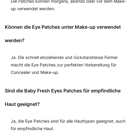
Die Patches können morgens, abends oder vor dem Make-
up verwendet werden.
Können die Eye Patches unter Make-up verwendet
werden?
Ja. Die schnell einziehende und rückstandslose Formel
macht die Eye Patches zur perfekten Vorbereitung für
Concealer und Make-up.
Sind die Baby Fresh Eyes Patches für empfindliche
Haut geeignet?
Ja, die Eye Patches sind für alle Hauttypen geeignet, auch
für empfindliche Haut.