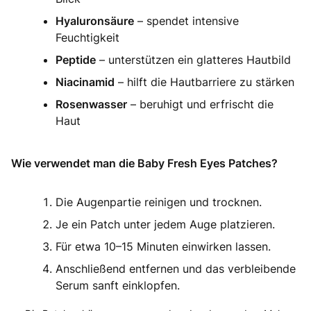
Hyaluronsäure
– spendet intensive
Feuchtigkeit
Peptide
– unterstützen ein glatteres Hautbild
Niacinamid
– hilft die Hautbarriere zu stärken
Rosenwasser
– beruhigt und erfrischt die
Haut
Wie verwendet man die Baby Fresh Eyes Patches?
Die Augenpartie reinigen und trocknen.
Je ein Patch unter jedem Auge platzieren.
Für etwa 10–15 Minuten einwirken lassen.
Anschließend entfernen und das verbleibende
Serum sanft einklopfen.