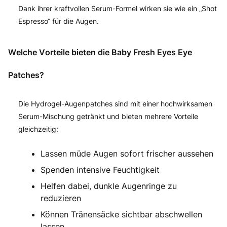
Dank ihrer kraftvollen Serum-Formel wirken sie wie ein „Shot
Espresso“ für die Augen.
Welche Vorteile bieten die Baby Fresh Eyes Eye
Patches?
Die Hydrogel-Augenpatches sind mit einer hochwirksamen
Serum-Mischung getränkt und bieten mehrere Vorteile
gleichzeitig:
Lassen müde Augen sofort frischer aussehen
Spenden intensive Feuchtigkeit
Helfen dabei, dunkle Augenringe zu
reduzieren
Können Tränensäcke sichtbar abschwellen
lassen