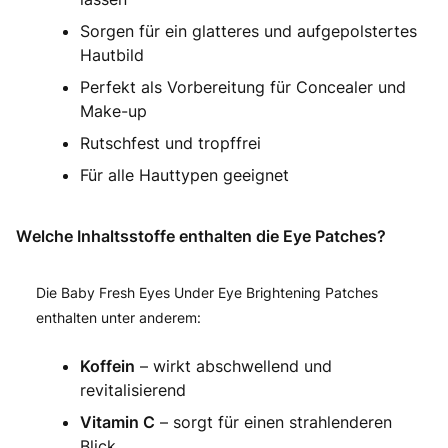
Sorgen für ein glatteres und aufgepolstertes
Hautbild
Perfekt als Vorbereitung für Concealer und
Make-up
Rutschfest und tropffrei
Für alle Hauttypen geeignet
Welche Inhaltsstoffe enthalten die Eye Patches?
Die Baby Fresh Eyes Under Eye Brightening Patches
enthalten unter anderem:
Koffein
– wirkt abschwellend und
revitalisierend
Vitamin C
– sorgt für einen strahlenderen
Blick