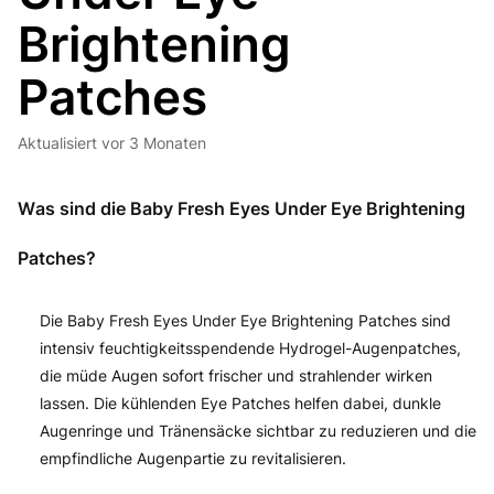
Brightening
Patches
Aktualisiert
vor 3 Monaten
Was sind die Baby Fresh Eyes Under Eye Brightening
Patches?
Die Baby Fresh Eyes Under Eye Brightening Patches sind
intensiv feuchtigkeitsspendende Hydrogel-Augenpatches,
die müde Augen sofort frischer und strahlender wirken
lassen. Die kühlenden Eye Patches helfen dabei, dunkle
Augenringe und Tränensäcke sichtbar zu reduzieren und die
empfindliche Augenpartie zu revitalisieren.