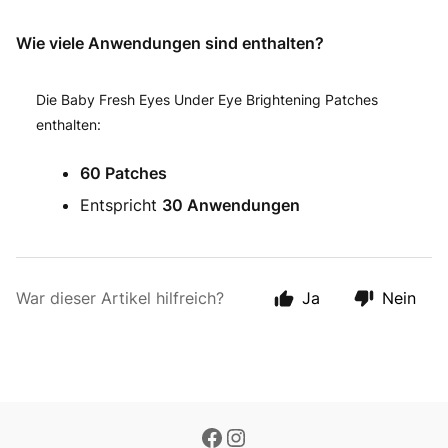
Wie viele Anwendungen sind enthalten?
Die Baby Fresh Eyes Under Eye Brightening Patches
enthalten:
60 Patches
Entspricht
30 Anwendungen
War dieser Artikel hilfreich?
Ja
Nein