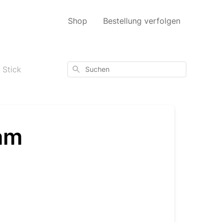
Shop
Bestellung verfolgen
Suchen
Stick
am