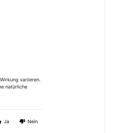
Wirkung variieren.
ne natürliche
Ja
Nein