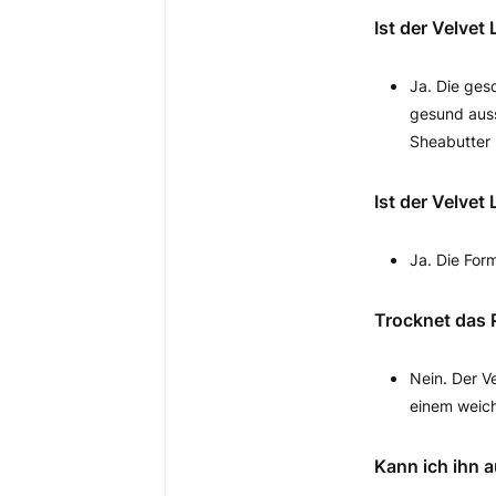
Ist der Velvet
Ja. Die ges
gesund auss
Sheabutter 
Ist der Velvet
Ja. Die Form
Trocknet das 
Nein. Der Ve
einem weich
Kann ich ihn 