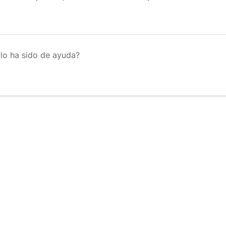
ulo ha sido de ayuda?