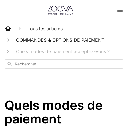
Tous les articles
COMMANDES & OPTIONS DE PAIEMENT
Quels modes de paiement acceptez-vous ?
Rechercher
Quels modes de
paiement