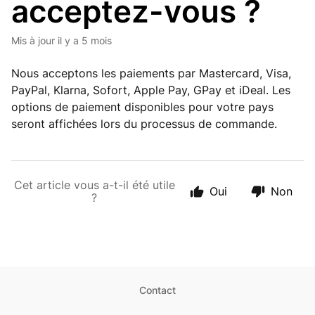
acceptez-vous ?
Mis à jour
il y a 5 mois
Nous acceptons les paiements par Mastercard, Visa,
PayPal, Klarna, Sofort, Apple Pay, GPay et iDeal. Les
options de paiement disponibles pour votre pays
seront affichées lors du processus de commande.
Cet article vous a-t-il été utile
Oui
Non
?
Contact