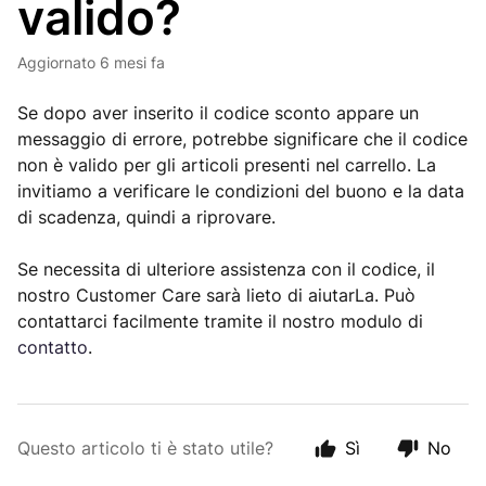
valido?
Aggiornato
6 mesi fa
Se dopo aver inserito il codice sconto appare un
messaggio di errore, potrebbe significare che il codice
non è valido per gli articoli presenti nel carrello. La
invitiamo a verificare le condizioni del buono e la data
di scadenza, quindi a riprovare.
Se necessita di ulteriore assistenza con il codice, il
nostro Customer Care sarà lieto di aiutarLa. Può
contattarci facilmente tramite il nostro modulo di
contatto
.
Questo articolo ti è stato utile?
Sì
No