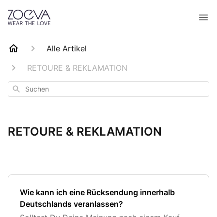
Alle Artikel
RETOURE & REKLAMATION
Suchen
RETOURE & REKLAMATION
Wie kann ich eine Rücksendung innerhalb
Deutschlands veranlassen?