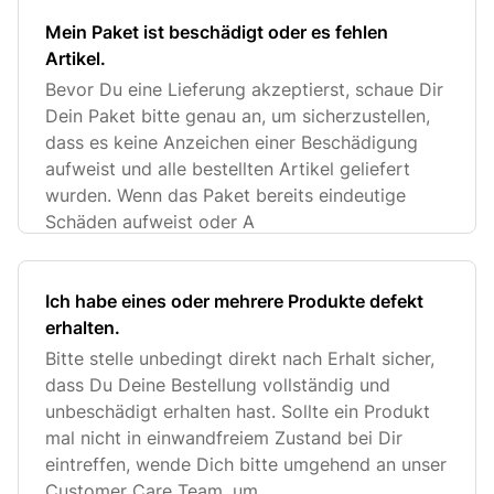
Mein Paket ist beschädigt oder es fehlen
Artikel.
Bevor Du eine Lieferung akzeptierst, schaue Dir
Dein Paket bitte genau an, um sicherzustellen,
dass es keine Anzeichen einer Beschädigung
aufweist und alle bestellten Artikel geliefert
wurden. Wenn das Paket bereits eindeutige
Schäden aufweist oder A
Ich habe eines oder mehrere Produkte defekt
erhalten.
Bitte stelle unbedingt direkt nach Erhalt sicher,
dass Du Deine Bestellung vollständig und
unbeschädigt erhalten hast. Sollte ein Produkt
mal nicht in einwandfreiem Zustand bei Dir
eintreffen, wende Dich bitte umgehend an unser
Customer Care Team, um