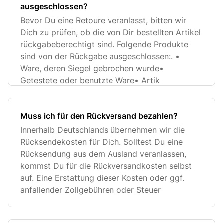
ausgeschlossen?
Bevor Du eine Retoure veranlasst, bitten wir
Dich zu prüfen, ob die von Dir bestellten Artikel
rückgabeberechtigt sind. Folgende Produkte
sind von der Rückgabe ausgeschlossen:. •
Ware, deren Siegel gebrochen wurde•
Getestete oder benutzte Ware• Artik
Muss ich für den Rückversand bezahlen?
Innerhalb Deutschlands übernehmen wir die
Rücksendekosten für Dich. Solltest Du eine
Rücksendung aus dem Ausland veranlassen,
kommst Du für die Rückversandkosten selbst
auf. Eine Erstattung dieser Kosten oder ggf.
anfallender Zollgebühren oder Steuer