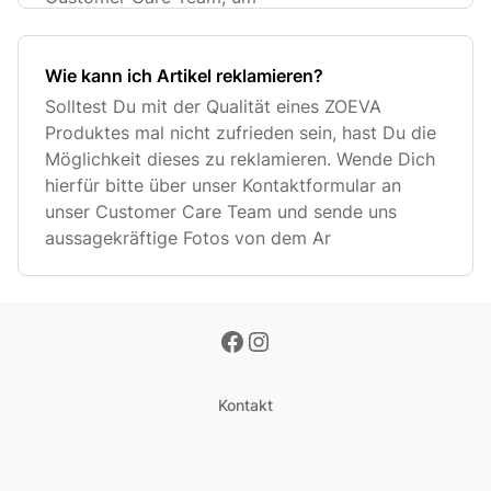
Wie kann ich Artikel reklamieren?
Solltest Du mit der Qualität eines ZOEVA
Produktes mal nicht zufrieden sein, hast Du die
Möglichkeit dieses zu reklamieren. Wende Dich
hierfür bitte über unser Kontaktformular an
unser Customer Care Team und sende uns
aussagekräftige Fotos von dem Ar
Kontakt