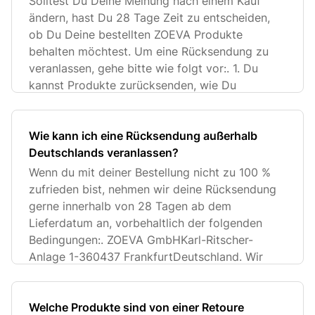
Solltest Du Deine Meinung nach einem Kauf
ändern, hast Du 28 Tage Zeit zu entscheiden,
ob Du Deine bestellten ZOEVA Produkte
behalten möchtest. Um eine Rücksendung zu
veranlassen, gehe bitte wie folgt vor:. 1. Du
kannst Produkte zurücksenden, wie Du
Wie kann ich eine Rücksendung außerhalb
Deutschlands veranlassen?
Wenn du mit deiner Bestellung nicht zu 100 %
zufrieden bist, nehmen wir deine Rücksendung
gerne innerhalb von 28 Tagen ab dem
Lieferdatum an, vorbehaltlich der folgenden
Bedingungen:. ZOEVA GmbHKarl-Ritscher-
Anlage 1-360437 FrankfurtDeutschland. Wir
Welche Produkte sind von einer Retoure